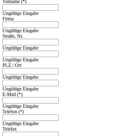
Vorname (*)
Ungültige Eingabe
Firma
Ungültige Eingabe
Straße, Nr.
Ungültige Eingabe
Ungültige Eingabe
PLZ / Ort
Ungültige Eingabe
Ungültige Eingabe
E-Mail (*)
Ungültige Eingabe
Telefon (*)
Ungültige Eingabe
Telefax