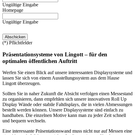
Ungültige Eingabe
Homepage
Ungültige Eingabe
(*) Pflichtfelder
Präsentationsysteme von Lingott – für den
optimalen öffentlichen Auftritt
Werfen Sie einen Blick auf unsere interessanten Displaysysteme und
lassen Sie sich von einem Ausstellungssystem aus dem Hause
Lingott überzeugen.
Sollten Sie in naher Zukunft die Absicht verfolgen einen Messestand
zu organisieren, dann empfehlen sich unsere innovativen Roll Up
Display Wände oder stabile Faltdisplays, die in vielen Abmessungen
bestellt werden können. Unsere Displaysysteme sind einfach zu
handhaben. Die einzelnen Motive kann man zu jeder Zeit schnell
und bequem wechseln.
Eine interessante Präsentationswand muss nicht nur auf Messen eine