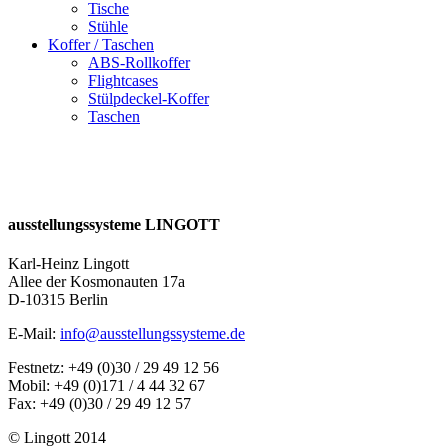
Tische
Stühle
Koffer / Taschen
ABS-Rollkoffer
Flightcases
Stülpdeckel-Koffer
Taschen
ausstellungssysteme LINGOTT
Karl-Heinz Lingott
Allee der Kosmonauten 17a
D-10315 Berlin
E-Mail:
info@ausstellungssysteme.de
Festnetz: +49 (0)30 / 29 49 12 56
Mobil: +49 (0)171 / 4 44 32 67
Fax: +49 (0)30 / 29 49 12 57
© Lingott 2014