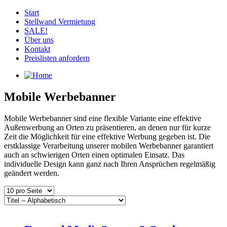
Start
Stellwand Vermietung
SALE!
Über uns
Kontakt
Preislisten anfordern
Mobile Werbebanner
Mobile Werbebanner sind eine flexible Variante eine effektive
Außenwerbung an Orten zu präsentieren, an denen nur für kurze
Zeit die Möglichkeit für eine effektive Werbung gegeben ist. Die
erstklassige Verarbeitung unserer mobilen Werbebanner garantiert
auch an schwierigen Orten einen optimalen Einsatz. Das
individuelle Design kann ganz nach Ihren Ansprüchen regelmäßig
geändert werden.