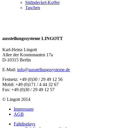
Stülpdeckel-Koffer
Taschen
ausstellungssysteme LINGOTT
Karl-Heinz Lingott
Allee der Kosmonauten 17a
D-10315 Berlin
E-Mail:
info@ausstellungssysteme.de
Festnetz: +49 (0)30 / 29 49 12 56
Mobil: +49 (0)171 / 4 44 32 67
Fax: +49 (0)30 / 29 49 12 57
© Lingott 2014
Impressum
AGB
Faltdisplays