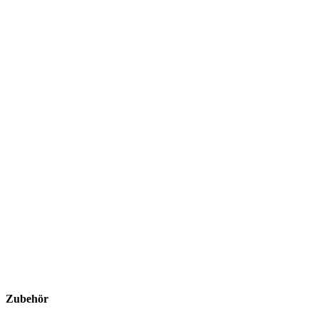
Zubehör