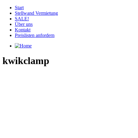
Start
Stellwand Vermietung
SALE!
Über uns
Kontakt
Preislisten anfordern
kwikclamp