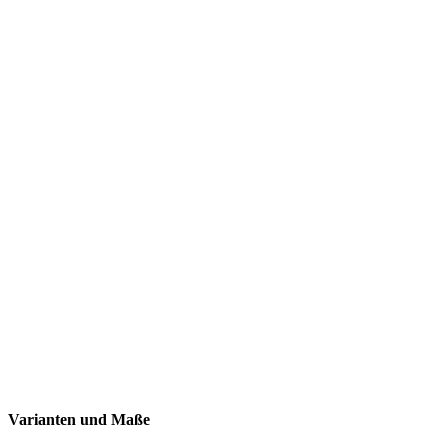
Varianten und Maße