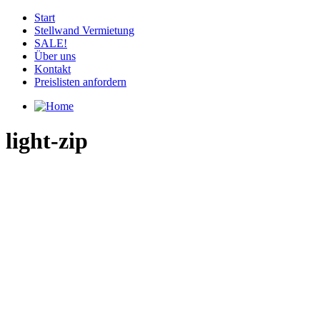
Start
Stellwand Vermietung
SALE!
Über uns
Kontakt
Preislisten anfordern
light-zip