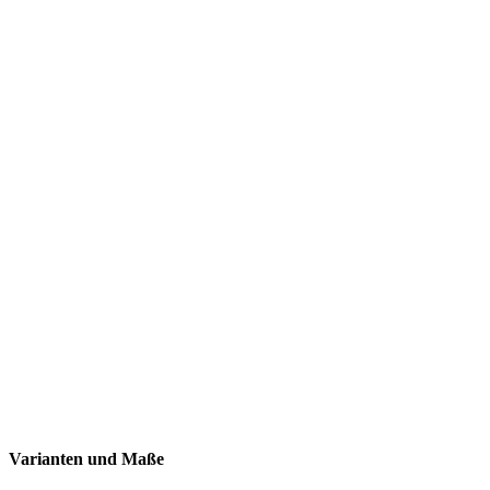
Varianten und Maße