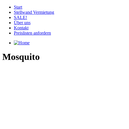
Start
Stellwand Vermietung
SALE!
Über uns
Kontakt
Preislisten anfordern
Mosquito